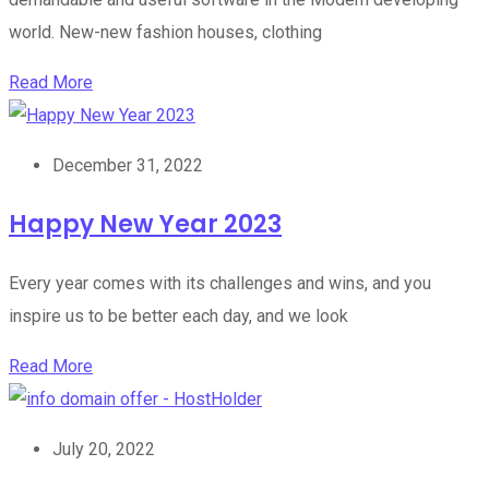
world. New-new fashion houses, clothing
Read More
December 31, 2022
Happy New Year 2023
Every year comes with its challenges and wins, and you
inspire us to be better each day, and we look
Read More
July 20, 2022