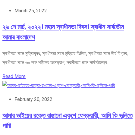
March 25, 2022
২৬ শে মার্চ, ২০২২। মহান স্বাধীনতা দিবস। স্বাধীন সার্বভৌম
আমার বাংলাদেশ
স্বাধীনতা মানে মুক্তিযুদ্ধ, স্বাধীনতা মানে মুক্তির ঝিলিক, স্বাধীনতা মানে দীর্ঘ বিপ্লব,
স্বাধীনতা মানে ৩০ লক্ষ শহীদের আত্মত্যাগ, স্বাধীনতা মানে সার্বভৌমত্ব,
Read More
February 20, 2022
আমার ভাইয়ের রক্তে রাঙানো একুশে ফেব্রুয়ারী, আমি কি ভুলিতে
পারি