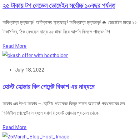
২৫ টাকায় টপ লেভেল ডোমেইন সর্বোচ্চ ১০বছর পর্যন্ত
অবিশ্বাস্য মূল্যছাড়! অবিশ্বাস্য মূল্যছাড়! অবিশ্বাস্য মূল্যছাড়!🔥 ডোমেইন মাত্র ২৫
টাকা?জ্বি, ঠিক দেখছেন মাত্র ২৫ টাকা দিয়ে আপনি কিনতে পারবেন টপ
Read More
July 18, 2022
হোস্ট হোল্ডার বিল পেমেন্ট বিকাশ এর মাধ্যমে
অফার এর উপর অফার – হোস্টিং প্যাকেজ কিনুন দারুন অফারে! প্রথমবারের মত
ডিজিটাল পেমেন্টের মাধ্যমে সরাসরি হোস্ট হোল্ডার প্যানেল থেকে
Read More