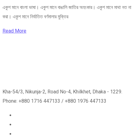
একুশ মানে বাংলা ভাষা। একুশ মানে বাঙালি জাতির অহংকার। একুশ মানে মাথা নত না
করা। একুশ মানে নির্যাতিত বর্ণমালার মুক্তির
Read More
Kha-54/3, Nikunja-2, Road No-4, Khilkhet, Dhaka - 1229.
Phone: +880 1716 447133 / +880 1976 447133