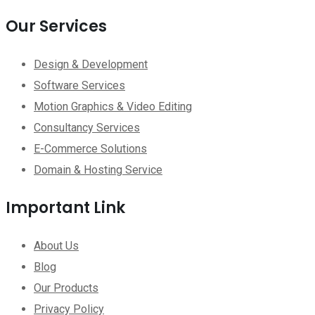
Our Services
Design & Development
Software Services
Motion Graphics & Video Editing
Consultancy Services
E-Commerce Solutions
Domain & Hosting Service
Important Link
About Us
Blog
Our Products
Privacy Policy