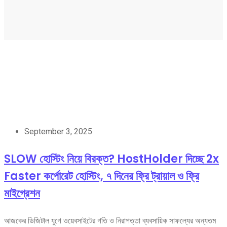
September 3, 2025
SLOW হোস্টিং নিয়ে বিরক্ত? HostHolder দিচ্ছে 2x
Faster কর্পোরেট হোস্টিং, ৭ দিনের ফ্রি ট্রায়াল ও ফ্রি
মাইগ্রেশন
আজকের ডিজিটাল যুগে ওয়েবসাইটের গতি ও নিরাপত্তা ব্যবসায়িক সাফল্যের অন্যতম