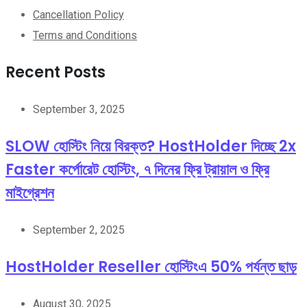
Cancellation Policy
Terms and Conditions
Recent Posts
September 3, 2025
SLOW হোস্টিং নিয়ে বিরক্ত? HostHolder দিচ্ছে 2x
Faster কর্পোরেট হোস্টিং, ৭ দিনের ফ্রি ট্রায়াল ও ফ্রি
মাইগ্রেশন
September 2, 2025
HostHolder Reseller হোস্টিংএ 50% পর্যন্ত ছাড়
August 30, 2025