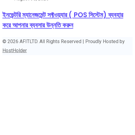
ইনভেন্টরি ম্যানেজমেন্ট সফ্টওয়্যার ( POS সিস্টেম) ব্যবহার
করে আপনার ব্যবসার উন্নতি করুন
© 2026 AFITLTD. All Rights Reserved | Proudly Hosted by
HostHolder