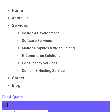
Home
About Us
Services
Design & Development
Software Services
Motion Graphics & Video Editing
E-Commerce Solutions
Consultancy Services
Domain & Hosting Service
Career
Blog
Get A Quote
×