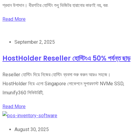
প্রধান উপাদান। ধীরগতির হোস্টিং শুধু ভিজিটর হারানোর কারণই নয়, বরং
Read More
September 2, 2025
HostHolder Reseller হোস্টিংএ 50% পর্যন্ত ছাড়
Reseller হোস্টিং দিয়ে নিজের হোস্টিং ব্যবসা শুরু করুন আরও সহজে।
HostHolder নিয়ে এলো Singapore লোকেশনে সুপারফাস্ট NVMe SSD,
Imunify360 সিকিউরিটি,
Read More
August 30, 2025