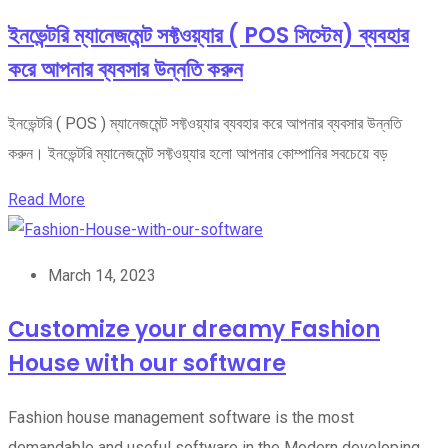
ইনভেন্টরি ম্যানেজমেন্ট সফ্টওয়্যার ( POS সিস্টেম) ব্যবহার
করে আপনার ব্যবসার উন্নতি করুন
ইনভেন্টরি ( POS ) ম্যানেজমেন্ট সফ্টওয়্যার ব্যবহার করে আপনার ব্যবসার উন্নতি
করুন। ইনভেন্টরি ম্যানেজমেন্ট সফ্টওয়্যার হলো আপনার কোম্পানির সবচেয়ে বড়
Read More
March 14, 2023
Customize your dreamy Fashion
House with our software
Fashion house management software is the most
demandable and useful software in the Modern developing