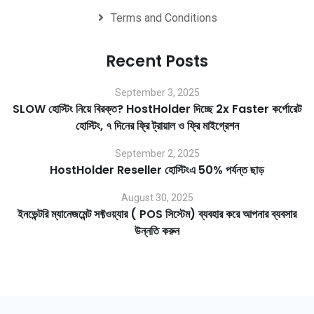
Terms and Conditions
Recent Posts
September 3, 2025
SLOW হোস্টিং নিয়ে বিরক্ত? HostHolder দিচ্ছে 2x Faster কর্পোরেট
হোস্টিং, ৭ দিনের ফ্রি ট্রায়াল ও ফ্রি মাইগ্রেশন
September 2, 2025
HostHolder Reseller হোস্টিংএ 50% পর্যন্ত ছাড়
August 30, 2025
ইনভেন্টরি ম্যানেজমেন্ট সফ্টওয়্যার ( POS সিস্টেম) ব্যবহার করে আপনার ব্যবসার
উন্নতি করুন