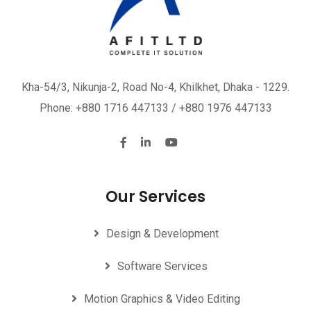
Kha-54/3, Nikunja-2, Road No-4, Khilkhet, Dhaka - 1229.
Phone: +880 1716 447133 / +880 1976 447133
Our Services
Design & Development
Software Services
Motion Graphics & Video Editing