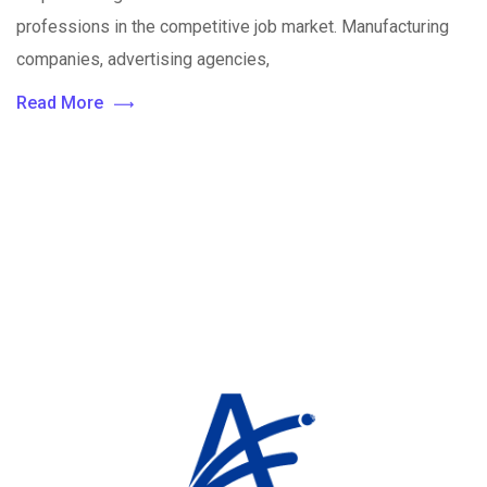
professions in the competitive job market. Manufacturing
companies, advertising agencies,
Read More