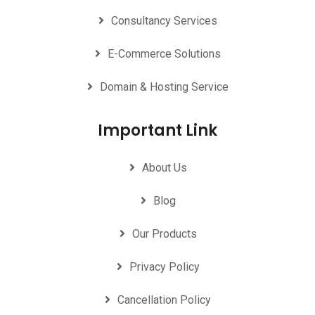
Consultancy Services
E-Commerce Solutions
Domain & Hosting Service
Important Link
About Us
Blog
Our Products
Privacy Policy
Cancellation Policy